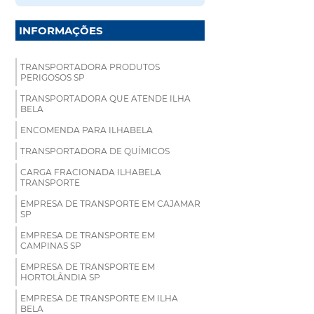
INFORMAÇÕES
TRANSPORTADORA PRODUTOS
PERIGOSOS SP
TRANSPORTADORA QUE ATENDE ILHA
BELA
ENCOMENDA PARA ILHABELA
TRANSPORTADORA DE QUÍMICOS
CARGA FRACIONADA ILHABELA
TRANSPORTE
EMPRESA DE TRANSPORTE EM CAJAMAR
SP
EMPRESA DE TRANSPORTE EM
CAMPINAS SP
EMPRESA DE TRANSPORTE EM
HORTOLÂNDIA SP
EMPRESA DE TRANSPORTE EM ILHA
BELA