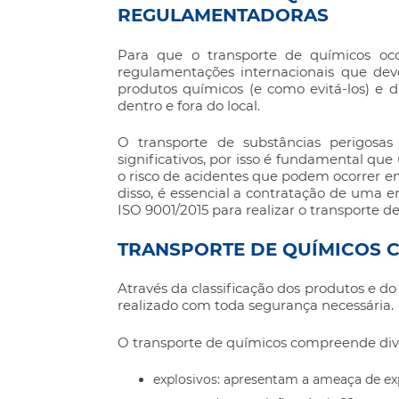
REGULAMENTADORAS
Para que o
transporte de químicos
oco
regulamentações internacionais que dev
produtos químicos (e como evitá-los) e
dentro e fora do local.
O transporte de substâncias perigosas 
significativos, por isso é fundamental que
o risco de acidentes que podem ocorrer e
disso, é essencial a contratação de uma
ISO 9001/2015 para realizar o
transporte d
TRANSPORTE DE QUÍMICOS 
Através da classificação dos produtos e 
realizado com toda segurança necessária.
O
transporte de químicos
compreende dive
explosivos: apresentam a ameaça de 