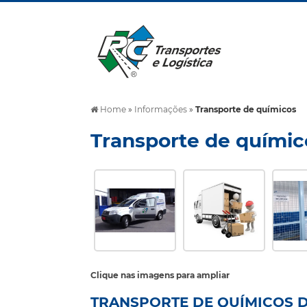
Home
»
Informações
»
Transporte de químicos
Transporte de químic
Clique nas imagens para ampliar
TRANSPORTE DE QUÍMICOS 