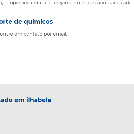
a, proporcionando o planejamento necessário para cada
orte de químicos
entre em contato por email.
nado em ilhabela