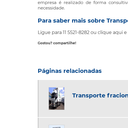
empresa é realizado de forma consultiv
necessidade.
Para saber mais sobre Transp
Ligue para
11 5521-8282
ou
clique aqui
e 
Gostou? compartilhe!
Páginas relacionadas
Transporte fracio