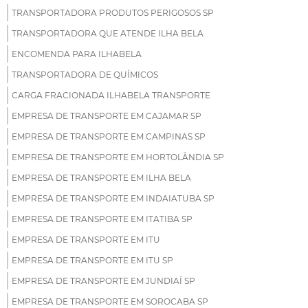
TRANSPORTADORA PRODUTOS PERIGOSOS SP
TRANSPORTADORA QUE ATENDE ILHA BELA
ENCOMENDA PARA ILHABELA
TRANSPORTADORA DE QUÍMICOS
CARGA FRACIONADA ILHABELA TRANSPORTE
EMPRESA DE TRANSPORTE EM CAJAMAR SP
EMPRESA DE TRANSPORTE EM CAMPINAS SP
EMPRESA DE TRANSPORTE EM HORTOLÂNDIA SP
EMPRESA DE TRANSPORTE EM ILHA BELA
EMPRESA DE TRANSPORTE EM INDAIATUBA SP
EMPRESA DE TRANSPORTE EM ITATIBA SP
EMPRESA DE TRANSPORTE EM ITU
EMPRESA DE TRANSPORTE EM ITU SP
EMPRESA DE TRANSPORTE EM JUNDIAÍ SP
EMPRESA DE TRANSPORTE EM SOROCABA SP