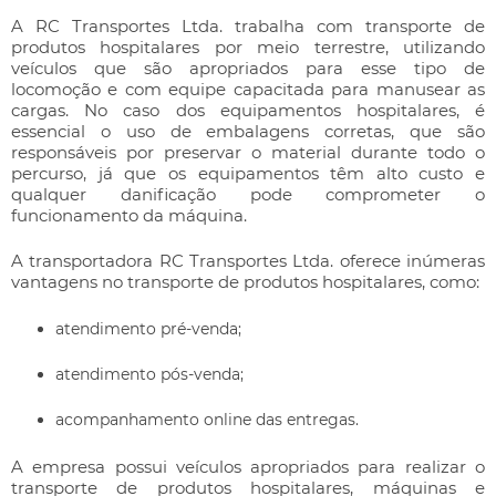
A RC Transportes Ltda. trabalha com
transporte de
produtos hospitalares
por meio terrestre, utilizando
veículos que são apropriados para esse tipo de
locomoção e com equipe capacitada para manusear as
cargas. No caso dos equipamentos hospitalares, é
essencial o uso de embalagens corretas, que são
responsáveis por preservar o material durante todo o
percurso, já que os equipamentos têm alto custo e
qualquer danificação pode comprometer o
funcionamento da máquina.
A transportadora RC Transportes Ltda. oferece inúmeras
vantagens no
transporte de produtos hospitalares
, como:
atendimento pré-venda;
atendimento pós-venda;
acompanhamento online das entregas.
A empresa possui veículos apropriados para realizar o
transporte de produtos hospitalares
, máquinas e