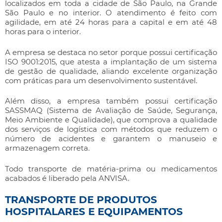
localizados em toda a cidade de São Paulo, na Grande
São Paulo e no interior. O atendimento é feito com
agilidade, em até 24 horas para a capital e em até 48
horas para o interior.
A empresa se destaca no setor porque possui certificação
ISO 9001:2015, que atesta a implantação de um sistema
de gestão de qualidade, aliando excelente organização
com práticas para um desenvolvimento sustentável.
Além disso, a empresa também possui certificação
SASSMAQ (Sistema de Avaliação de Saúde, Segurança,
Meio Ambiente e Qualidade), que comprova a qualidade
dos serviços de logística com métodos que reduzem o
número de acidentes e garantem o manuseio e
armazenagem correta.
Todo transporte de matéria-prima ou medicamentos
acabados é liberado pela ANVISA.
TRANSPORTE DE PRODUTOS
HOSPITALARES E EQUIPAMENTOS