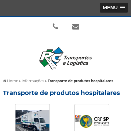
MENU
Home
»
Informações
»
Transporte de produtos hospitalares
Transporte de produtos hospitalares