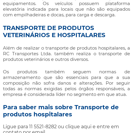
equipamentos. Os veículos possuem plataforma
elevatória indicada para locais que não são equipados
com empilhadeiras e docas, para carga e descarga.
TRANSPORTE DE PRODUTOS
VETERINÁRIOS E HOSPITALARES
Além de realizar o
transporte de produtos hospitalares
, a
RC Transportes Ltda. também realiza o transporte de
produtos veterinários e outros diversos.
Os produtos também seguem normas de
armazenamento que são essenciais para que a sua
composição não sofra danos e alterações. Por seguir
todas as normas exigidas pelos órgãos responsáveis, a
empresa é considerada líder no segmento em que atua.
Para saber mais sobre Transporte de
produtos hospitalares
Ligue para
11 5521-8282
ou
clique aqui
e entre em
contato por email.