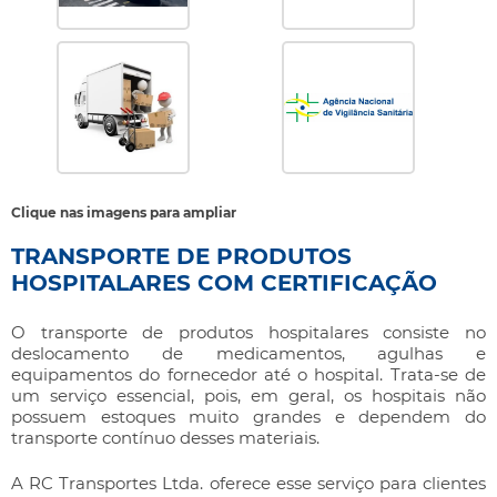
Clique nas imagens para ampliar
TRANSPORTE DE PRODUTOS
HOSPITALARES COM CERTIFICAÇÃO
O
transporte de produtos hospitalares
consiste no
deslocamento de medicamentos, agulhas e
equipamentos do fornecedor até o hospital. Trata-se de
um serviço essencial, pois, em geral, os hospitais não
possuem estoques muito grandes e dependem do
transporte contínuo desses materiais.
A RC Transportes Ltda. oferece esse serviço para clientes