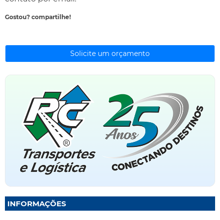
Gostou? compartilhe!
Solicite um orçamento
INFORMAÇÕES